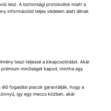
ió lesz. A biztonsági protokollok miatt a
ny információid teljes védelem alatt állnak
élmény teszi teljessé a kikapcsolódást. Akár
 a prémium minőséget kapod, mintha egy
élő fogadási piacok garantálják, hogy a
 könnyű, így egy meccs közben, akár