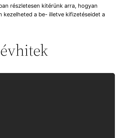
óban részletesen kitérünk arra, hogyan
ezelheted a be- illetve kifizetéseidet a
tévhitek