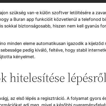
ajon szükség van-e külön szoftver letöltésére a zav
ogy a Buran app funkcióit közvetlenül a telefonod bö
és sokkal biztonságosabb, hiszen nem kell gyanús for
ino minden eleme automatikusan igazodik a kijelződ
sebessége pedig kiváló, feltéve, hogy stabil internetk
újtotta kényelmet.
ók hitelesítése lépésrő
ágj, az első lépés a regisztráció. A folyamat gyors
formációkat adj meg, mivel a későbbi nyereményfelvét