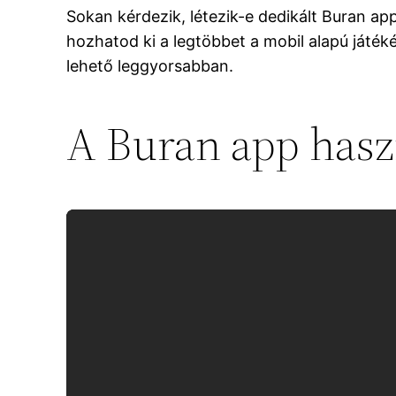
Sokan kérdezik, létezik-e dedikált Buran app
hozhatod ki a legtöbbet a mobil alapú játék
lehető leggyorsabban.
A Buran app haszn