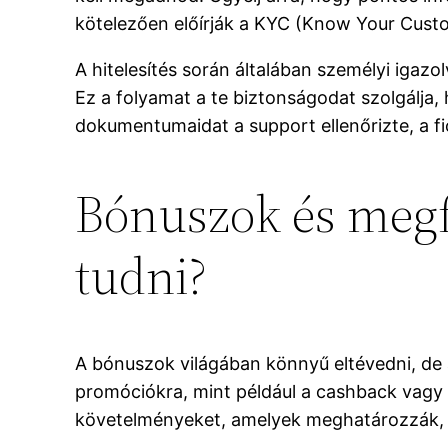
kötelezően előírják a KYC (Know Your Custome
A hitelesítés során általában személyi igaz
Ez a folyamat a te biztonságodat szolgálja,
dokumentumaidat a support ellenőrizte, a fi
Bónuszok és megf
tudni?
A bónuszok világában könnyű eltévedni, de 
promóciókra, mint például a cashback vagy a
követelményeket, amelyek meghatározzák, h