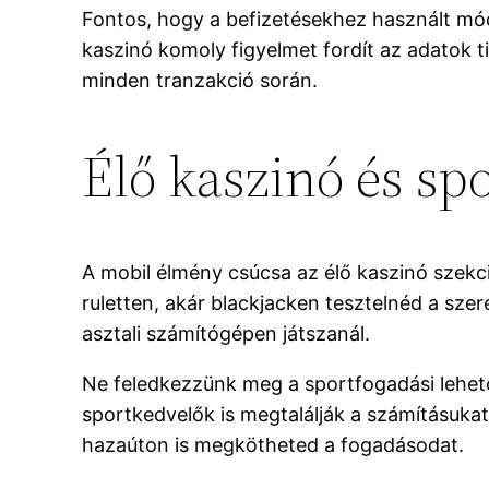
Fontos, hogy a befizetésekhez használt móds
kaszinó komoly figyelmet fordít az adatok t
minden tranzakció során.
Élő kaszinó és sp
A mobil élmény csúcsa az élő kaszinó szekció
ruletten, akár blackjacken tesztelnéd a sz
asztali számítógépen játszanál.
Ne feledkezzünk meg a sportfogadási lehető
sportkedvelők is megtalálják a számításuka
hazaúton is megkötheted a fogadásodat.