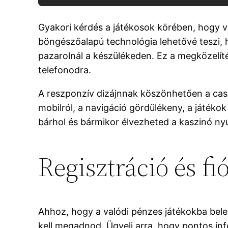
Gyakori kérdés a játékosok körében, hogy v
böngészőalapú technológia lehetővé teszi, h
pazarolnál a készülékeden. Ez a megközelít
telefonodra.
A reszponzív dizájnnak köszönhetően a cas
mobilról, a navigáció gördülékeny, a játékok 
bárhol és bármikor élvezheted a kaszinó ny
Regisztráció és fi
Ahhoz, hogy a valódi pénzes játékokba belev
kell megadnod. Ügyelj arra, hogy pontos in