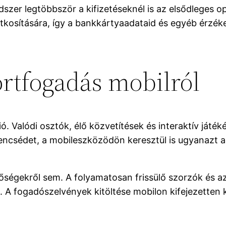
zer legtöbbször a kifizetéseknél is az elsődleges opc
itkosítására, így a bankkártyaadataid és egyéb érzéke
ortfogadás mobilról
. Valódi osztók, élő közvetítések és interaktív játék
erencsédet, a mobileszközödön keresztül is ugyanazt
ségekről sem. A folyamatosan frissülő szorzók és az 
t. A fogadószelvények kitöltése mobilon kifejezetten