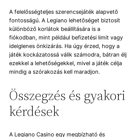
A felelősségteljes szerencsejáték alapvető
fontosságú. A Legiano lehetőséget biztosít
különböző korlátok beállítására is a
fiókodban, mint például befizetési limit vagy
ideiglenes önkizárás. Ha úgy érzed, hogy a
játék kockázatossá válik számodra, bátran élj
ezekkel a lehetőségekkel, mivel a játék célja
mindig a szórakozás kell maradjon.
Összegzés és gyakori
kérdések
A Legiano Casino egy megbízható és