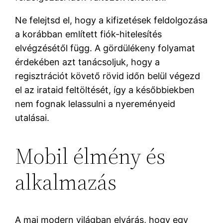
Ne felejtsd el, hogy a kifizetések feldolgozása
a korábban említett fiók-hitelesítés
elvégzésétől függ. A gördülékeny folyamat
érdekében azt tanácsoljuk, hogy a
regisztrációt követő rövid időn belül végezd
el az irataid feltöltését, így a későbbiekben
nem fognak lelassulni a nyereményeid
utalásai.
Mobil élmény és
alkalmazás
A mai modern világban elvárás, hogy egy