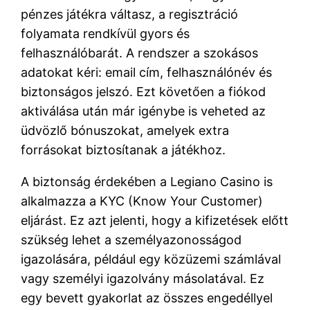
pénzes játékra váltasz, a regisztráció
folyamata rendkívül gyors és
felhasználóbarát. A rendszer a szokásos
adatokat kéri: email cím, felhasználónév és
biztonságos jelszó. Ezt követően a fiókod
aktiválása után már igénybe is veheted az
üdvözlő bónuszokat, amelyek extra
forrásokat biztosítanak a játékhoz.
A biztonság érdekében a Legiano Casino is
alkalmazza a KYC (Know Your Customer)
eljárást. Ez azt jelenti, hogy a kifizetések előtt
szükség lehet a személyazonosságod
igazolására, például egy közüzemi számlával
vagy személyi igazolvány másolatával. Ez
egy bevett gyakorlat az összes engedéllyel