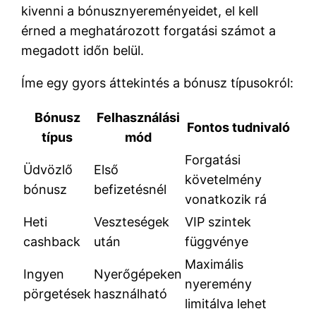
kivenni a bónusznyereményeidet, el kell
érned a meghatározott forgatási számot a
megadott időn belül.
Íme egy gyors áttekintés a bónusz típusokról:
Bónusz
Felhasználási
Fontos tudnivaló
típus
mód
Forgatási
Üdvözlő
Első
követelmény
bónusz
befizetésnél
vonatkozik rá
Heti
Veszteségek
VIP szintek
cashback
után
függvénye
Maximális
Ingyen
Nyerőgépeken
nyeremény
pörgetések
használható
limitálva lehet