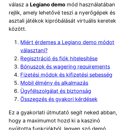
válasz a
Legiano demo
mód használatában
rejlik, amely lehetővé teszi a nyerőgépek és
asztali játékok kipróbálását virtuális keretek
között.
Miért érdemes a Legiano demo módot
választani?
Regisztráció és fiók hitelesítése
Bónuszok és wagering requirements
Fizetési módok és kifizetési sebesség
Mobil élmény és alkalmazás
Ügyfélszolgálat és biztonság
Összegzés és gyakori kérdések
Ez a gyakorlati útmutató segít neked abban,
hogy a maximumot hozd ki a kaszinó
nyújtotta funkciókból, legyen szó demó