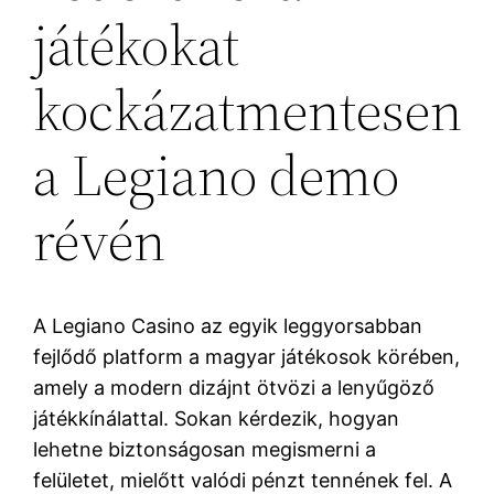
játékokat
kockázatmentesen
a Legiano demo
révén
A Legiano Casino az egyik leggyorsabban
fejlődő platform a magyar játékosok körében,
amely a modern dizájnt ötvözi a lenyűgöző
játékkínálattal. Sokan kérdezik, hogyan
lehetne biztonságosan megismerni a
felületet, mielőtt valódi pénzt tennének fel. A