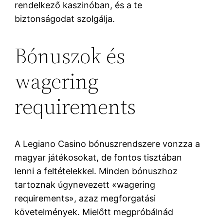
rendelkező kaszinóban, és a te
biztonságodat szolgálja.
Bónuszok és
wagering
requirements
A Legiano Casino bónuszrendszere vonzza a
magyar játékosokat, de fontos tisztában
lenni a feltételekkel. Minden bónuszhoz
tartoznak úgynevezett «wagering
requirements», azaz megforgatási
követelmények. Mielőtt megpróbálnád