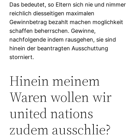
Das bedeutet, so Eltern sich nie und nimmer
reichlich diesseitigen maximalen
Gewinnbetrag bezahlt machen moglichkeit
schaffen beherrschen. Gewinne,
nachfolgende indem rausgehen, sie sind
hinein der beantragten Ausschuttung
storniert.
Hinein meinem
Waren wollen wir
united nations
zudem ausschlie?