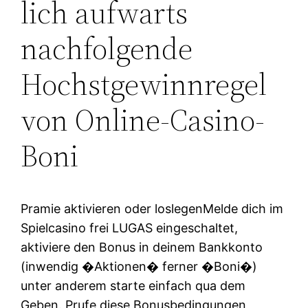
lich aufwarts
nachfolgende
Hochstgewinnregel
von Online-Casino-
Boni
Pramie aktivieren oder loslegenMelde dich im
Spielcasino frei LUGAS eingeschaltet,
aktiviere den Bonus in deinem Bankkonto
(inwendig �Aktionen� ferner �Boni�)
unter anderem starte einfach qua dem
Geben. Prufe diese Bonusbedingungen