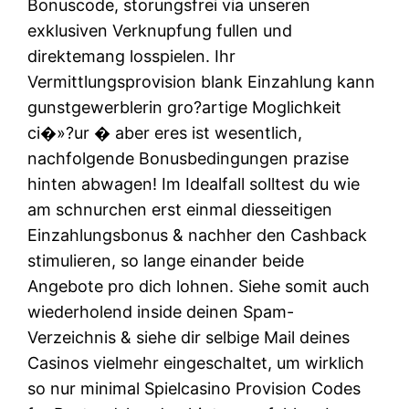
Bonuscode, storungsfrei via unseren
exklusiven Verknupfung fullen und
direktemang losspielen. Ihr
Vermittlungsprovision blank Einzahlung kann
gunstgewerblerin gro?artige Moglichkeit
ci�»?ur � aber eres ist wesentlich,
nachfolgende Bonusbedingungen prazise
hinten abwagen! Im Idealfall solltest du wie
am schnurchen erst einmal diesseitigen
Einzahlungsbonus & nachher den Cashback
stimulieren, so lange einander beide
Angebote pro dich lohnen. Siehe somit auch
wiederholend inside deinen Spam-
Verzeichnis & siehe dir selbige Mail deines
Casinos vielmehr eingeschaltet, um wirklich
so nur minimal Spielcasino Provision Codes