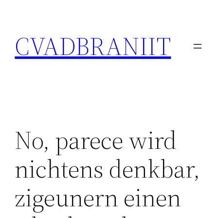
Saltar
al
CVADBRANIIT
contenido
No, parece wird
nichtens denkbar,
zigeunern einen